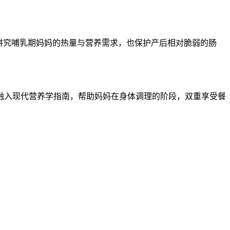
既讲究哺乳期妈妈的热量与营养需求，也保护产后相对脆弱的肠
融入现代营养学指南，帮助妈妈在身体调理的阶段，双重享受餐